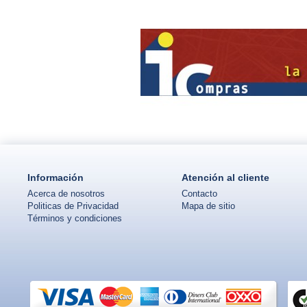
Información
Atención al cliente
Acerca de nosotros
Contacto
Politicas de Privacidad
Mapa de sitio
Términos y condiciones