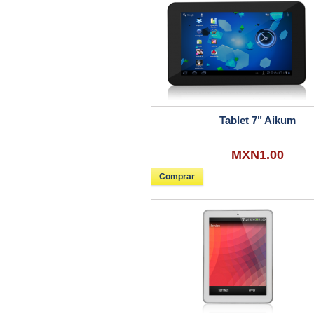
Tablet 7" Aikum
MXN1.00
Comprar