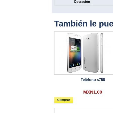
Operación
También le pue
Teléfono s758
MXN1.00
Comprar