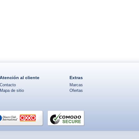
Atención al cliente
Extras
Contacto
Marcas
Mapa de sitio
Ofertas