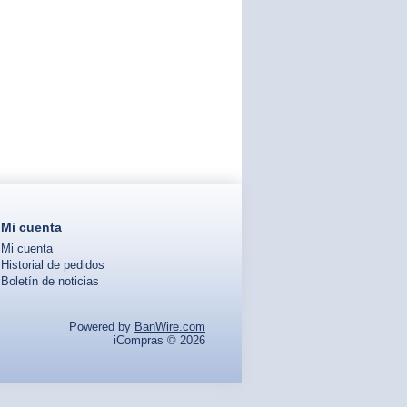
Mi cuenta
Mi cuenta
Historial de pedidos
Boletín de noticias
Powered by
BanWire.com
iCompras © 2026