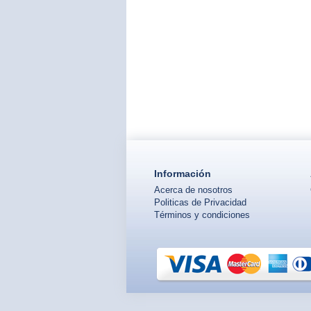
Información
Acerca de nosotros
Politicas de Privacidad
Términos y condiciones