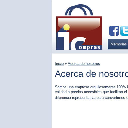
Memorias
Inicio
»
Acerca de nosotros
Acerca de nosotr
Somos una empresa orgullosamente 100% Mex
calidad a precios accesibles que facilitan el
diferencia representativa para convertirnos 